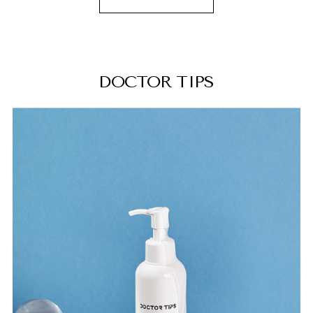
DOCTOR TIPS