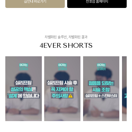
길안내 바로가기
천호점 홈페이지
차별화된 솔루션, 차별화된 결과
4EVER SHORTS