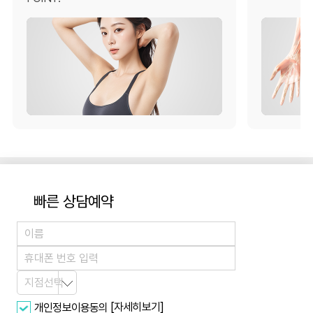
빠른 상담예약
[자세히보기]
개인정보이용동의