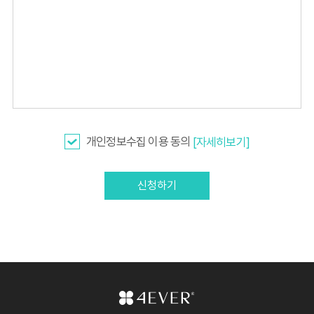
개인정보수집 이용 동의
[자세히보기]
신청하기