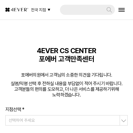
전국 지점
4EVER CS CENTER
포에버 고객만족센터
포에버의원에서 고객님의 소중한 의견을 기다립니다.
실명/익명 선택 후 전하실 내용을 부담없이 적어 주시기 바랍니다.
고객분들의 편의를 도모하고, 더 나은 서비스를 제공하기위해
노력하겠습니다.
지점선택 *