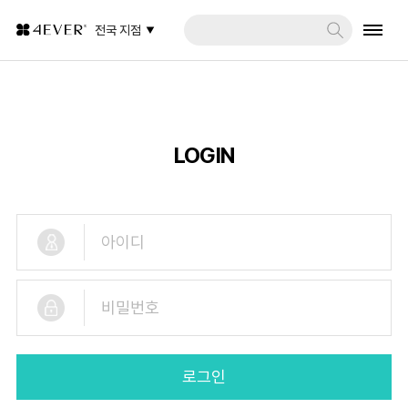
전국 지점
LOGIN